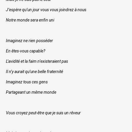
J’espère qu’un jour vous vous joindrez à nous
Notre monde sera enfin uni
Imaginez ne rien posséder
En êtes-vous capable?
L’avidité et la faim n’existeraient pas
Il n’y aurait qu’une belle fraternité
Imaginez tous ces gens
Partageant un même monde
Vous croyez peut-être que je suis un rêveur