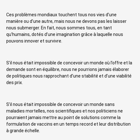
Ces problèmes mondiaux touchent tous nos vies d’une
manière ou d’une autre, mais nous ne devons pas les laisser
nous submerger. En fait, nous sommes tous, en tant
qu’humains, dotés d’une imagination grâce à laquelle nous
pouvons innover et survivre.
S’il nous était impossible de concevoir un monde où l’offre et la
demande sont en équilibre, nous ne pourrions jamais élaborer
de politiques nous rapprochant d’une stabilité et d’une viabilité
des prix.
S’il nous était impossible de concevoir un monde sans
maladies mortelles, nos scientifiques et nos politiciens ne
pourraient jamais mettre au point de solutions comme la
formulation de vaccins en un temps record et leur distribution
à grande échelle.