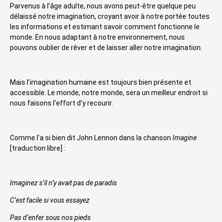
Parvenus à l’âge adulte, nous avons peut-être quelque peu
délaissé notre imagination, croyant avoir à notre portée toutes
les informations et estimant savoir comment fonctionne le
monde. En nous adaptant à notre environnement, nous
pouvons oublier de rêver et de laisser aller notre imagination.
Mais l’imagination humaine est toujours bien présente et
accessible. Le monde, notre monde, sera un meilleur endroit si
nous faisons l’effort d’y recourir.
Comme l’a si bien dit John Lennon dans la chanson
Imagine
[traduction libre] :
Imaginez s’il n’y avait pas de paradis
C’est facile si vous essayez
Pas d’enfer sous nos pieds