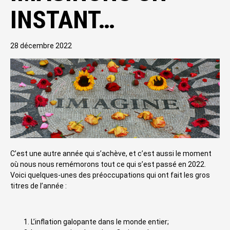
INSTANT…
28 décembre 2022
C’est une autre année qui s’achève, et c’est aussi le moment
où nous nous remémorons tout ce qui s’est passé en 2022.
Voici quelques-unes des préoccupations qui ont fait les gros
titres de l’année :
L’inflation galopante dans le monde entier;