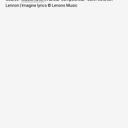
Lennon | Imagine lyrics © Lenono Music