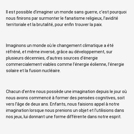
Il est possible d’imaginer un monde sans guerre, c’est pourquoi
nous finirons par surmonter le fanatisme religieux, l’avidité
territoriale et la brutalité, pour enfin trouver la paix.
Imaginons un monde où le changement climatique a été
réfréné, et même inversé, grâce au développement, sur
plusieurs décennies, d’autres sources d’énergie
commercialement viables comme l’énergie éolienne, l’énergie
solaire et la fusion nucléaire.
Chacun d’entre nous possède une imagination depuis le jour où
nous avons commencé à former des pensées cognitives, soit
vers l’âge de deux ans. Enfants, nous faisions appel à notre
imagination lorsque nous prenions un objet et l’utilisions dans
nos jeux, lui donnant une forme différente dans notre esprit.