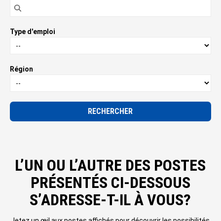
Type d'emploi
Région
RECHERCHER
L’UN OU L’AUTRE DES POSTES
PRÉSENTÉS CI-DESSOUS
S’ADRESSE-T-IL À VOUS?
Jetez un œil aux postes affichés pour découvrir les possibilités