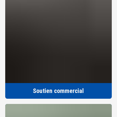
Soutien commercial