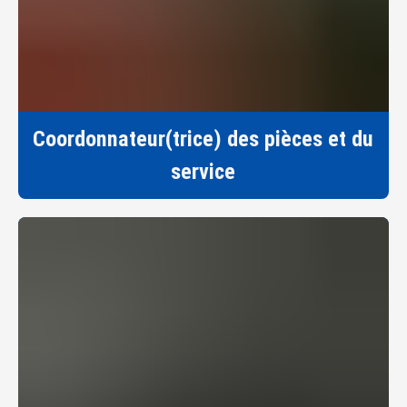
Coordonnateur(trice) des pièces et du
service