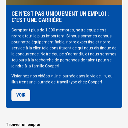
CE N’EST PAS UNIQUEMENT UN EMPLOI :
C’EST UNE CARRIÈRE
Comptant plus de 1 300 membres, notre équipe est
notre atout le plus important. Si nous sommes connus
pour notre équipement fiable, notre expertise et notre
service à la clientèle constituent ce qui nous distingue de
la concurrence. Notre équipe s’agrandit, et nous sommes
toujours à la recherche de personnes de talent pour se
joindre à la famille Cooper!
Visionnez nos vidéos « Une journée dans la vie de… », qui
illustrent une journée de travail type chez Cooper!
VOIR
Trouver un emploi