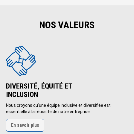
NOS VALEURS
DIVERSITÉ, ÉQUITÉ ET
INCLUSION
Nous croyons qu’une équipe inclusive et diversifiée est
essentielle à la réussite de notre entreprise.
En savoir plus