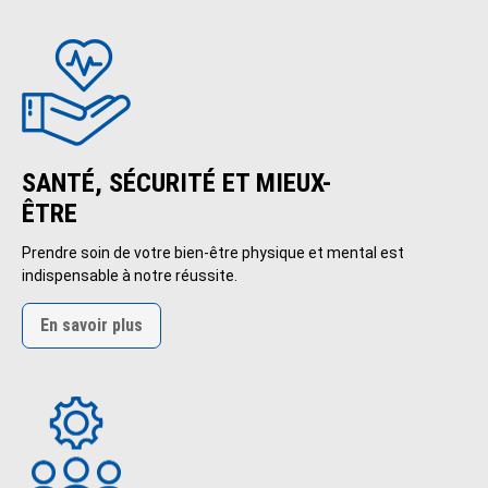
SANTÉ, SÉCURITÉ ET MIEUX-
ÊTRE
Prendre soin de votre bien-être physique et mental est
indispensable à notre réussite.
En savoir plus