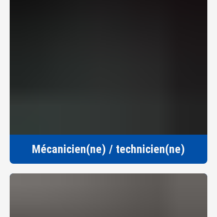
Mécanicien(ne) / technicien(ne)