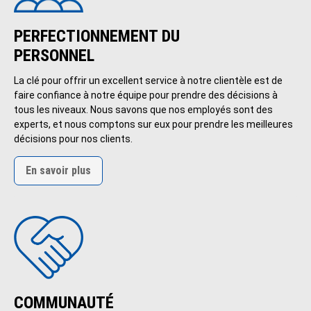
PERFECTIONNEMENT DU
PERSONNEL
La clé pour offrir un excellent service à notre clientèle est de
faire confiance à notre équipe pour prendre des décisions à
tous les niveaux. Nous savons que nos employés sont des
experts, et nous comptons sur eux pour prendre les meilleures
décisions pour nos clients.
En savoir plus
COMMUNAUTÉ