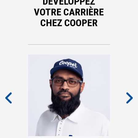
DÉVELOPPEZ
VOTRE CARRIÈRE
CHEZ COOPER