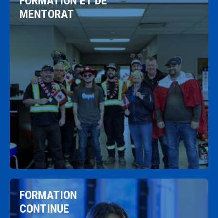
FORMATION ET DE
MENTORAT
En savoir plus
FORMATION
CONTINUE