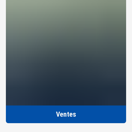
Ventes