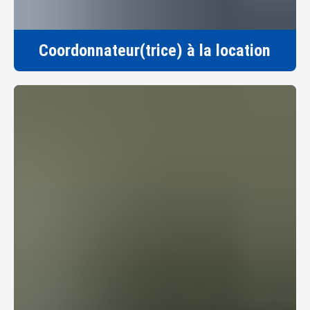
Coordonnateur(trice) à la location