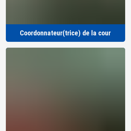
Coordonnateur(trice) de la cour