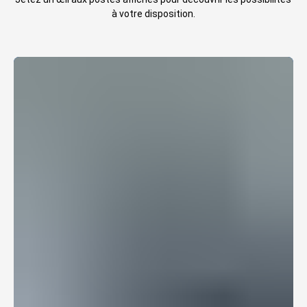
à votre disposition.