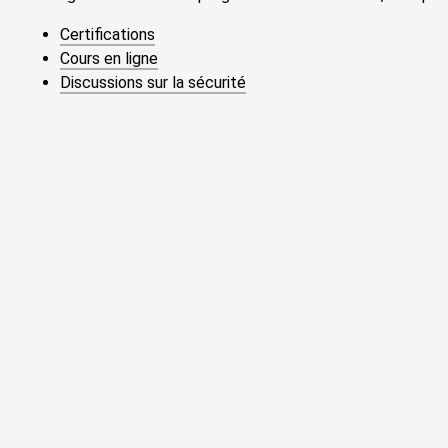
Certifications
Cours en ligne
Discussions sur la sécurité