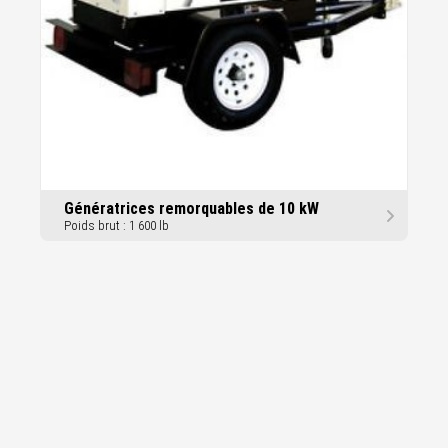
Génératrices remorquables de 10 kW
Poids brut : 1 600 lb