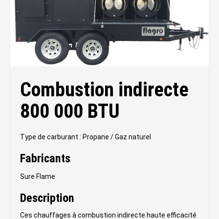
Combustion indirecte
800 000 BTU
Type de carburant : Propane / Gaz naturel
Fabricants
Sure Flame
Description
Ces chauffages à combustion indirecte haute efficacité