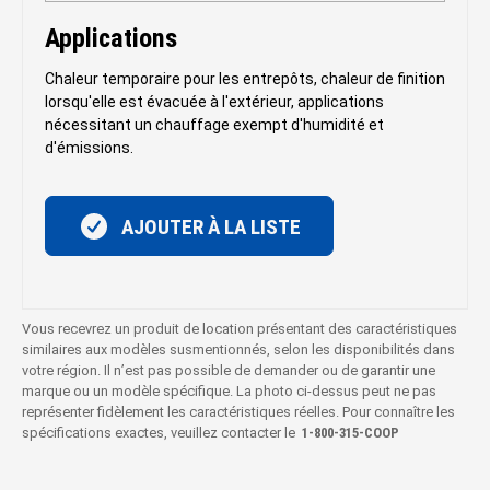
Applications
Chaleur temporaire pour les entrepôts, chaleur de finition
lorsqu'elle est évacuée à l'extérieur, applications
nécessitant un chauffage exempt d'humidité et
d'émissions.
AJOUTER À LA LISTE
Vous recevrez un produit de location présentant des caractéristiques
similaires aux modèles susmentionnés, selon les disponibilités dans
votre région. Il n’est pas possible de demander ou de garantir une
marque ou un modèle spécifique. La photo ci-dessus peut ne pas
représenter fidèlement les caractéristiques réelles. Pour connaître les
spécifications exactes, veuillez contacter le
1‑800‑315‑COOP