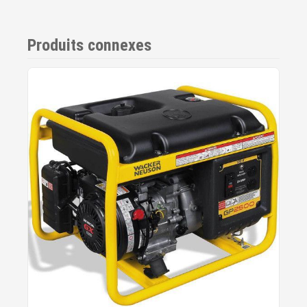
Produits connexes