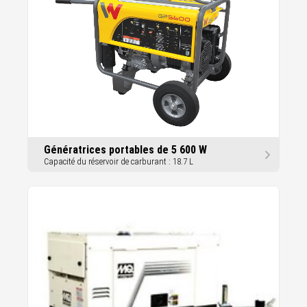
Génératrices portables de 5 600 W
Capacité du réservoir de carburant : 18.7 L