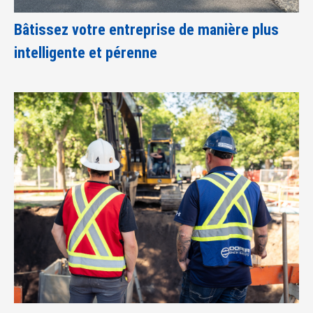
Bâtissez votre entreprise de manière plus
intelligente et pérenne