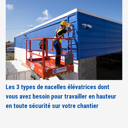
Les 3 types de nacelles élévatrices dont
vous avez besoin pour travailler en hauteur
en toute sécurité sur votre chantier