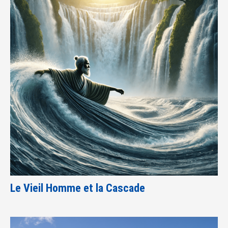
Le Vieil Homme et la Cascade