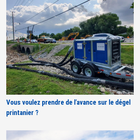
Vous voulez prendre de l’avance sur le dégel
printanier ?