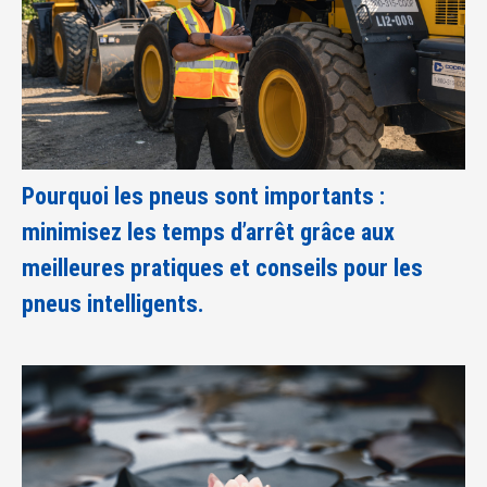
Pourquoi les pneus sont importants :
minimisez les temps d’arrêt grâce aux
meilleures pratiques et conseils pour les
pneus intelligents.