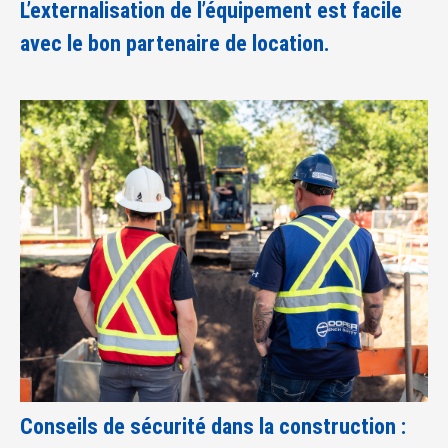
L’externalisation de l’équipement est facile
avec le bon partenaire de location.
Conseils de sécurité dans la construction :