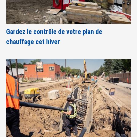
Gardez le contrôle de votre plan de
chauffage cet hiver