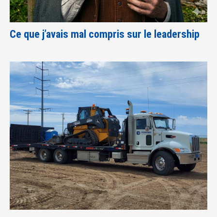
Ce que j’avais mal compris sur le leadership