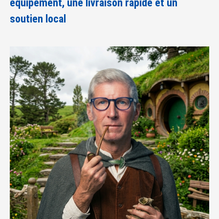
équipement, une livraison rapide et un
soutien local