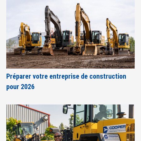
Préparer votre entreprise de construction
pour 2026