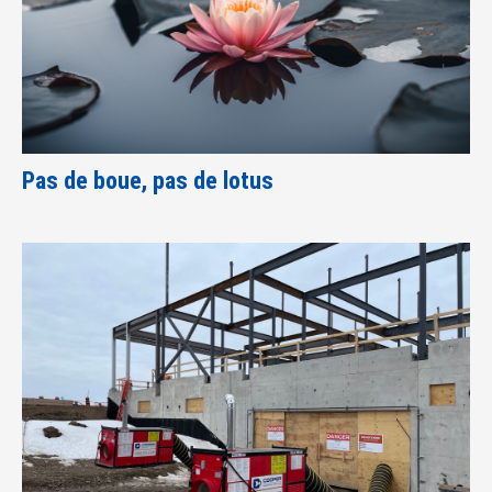
Pas de boue, pas de lotus