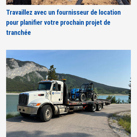
Travaillez avec un fournisseur de location
pour planifier votre prochain projet de
tranchée