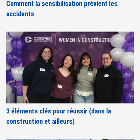
Comment la sensibilisation prévient les
accidents
3 éléments clés pour réussir (dans la
construction et ailleurs)