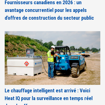
Fournisseurs canadiens en 2026 : un
avantage concurrentiel pour les appels
d’offres de construction du secteur public
Le chauffage intelligent est arrivé : Voici
Heat IQ pour la surveillance en temps réel