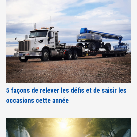
5 façons de relever les défis et de saisir les
occasions cette année