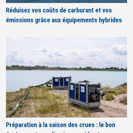
Réduisez vos coûts de carburant et vos
émissions grâce aux équipements hybrides
Préparation à la saison des crues : le bon