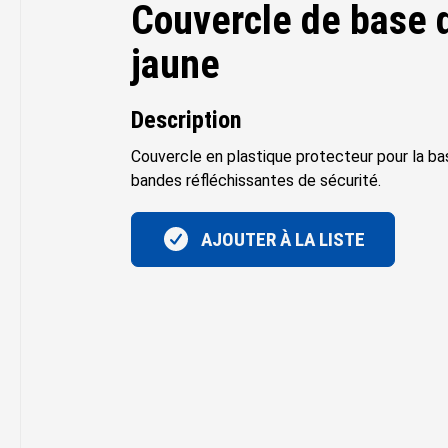
Couvercle de base d
jaune
Description
Couvercle en plastique protecteur pour la ba
bandes réfléchissantes de sécurité.
AJOUTER À LA LISTE