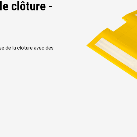
e clôture -
se de la clôture avec des