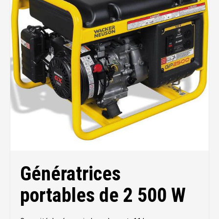
Génératrices
portables de 2 500 W