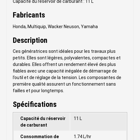
Capacité du réservoir de carburant : 11 L
Fabricants
Honda, Multiquip, Wacker Neuson, Yamaha
Description
Ces génératrices sont idéales pour les travaux plus
petits. Elles sont légères, polyvalentes, compactes et
durables. Elles offrent un rendement élevé des plus
fiables avec une capacité inégalée de démarrage de
l’outil et de réglage de la tension. Les composantes de
première qualité assurent un fonctionnement sans
failles et pour longtemps.
Spécifications
Capacité du réservoir
11 L
de carburant
Consommation de
1.74 L/hr