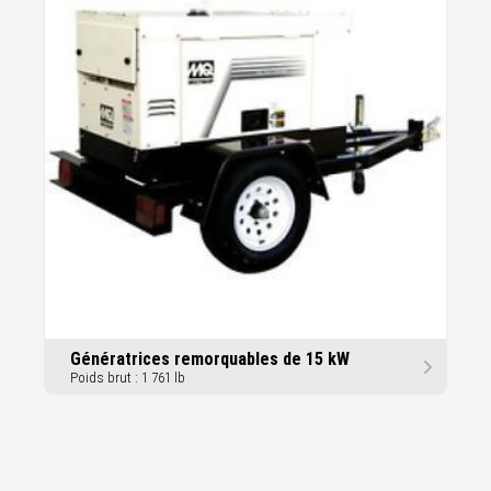
Génératrices remorquables de 15 kW
Poids brut : 1 761 lb