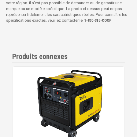
votre région. Il n’est pas possible de demander ou de garantir une
marque ou un modèle spécifique. La photo ci-dessus peut ne pas
représenter fidèlement les caractéristiques réelles. Pour connaître les
spécifications exactes, veuillez contacter le
1‑800‑315‑COOP
Produits connexes