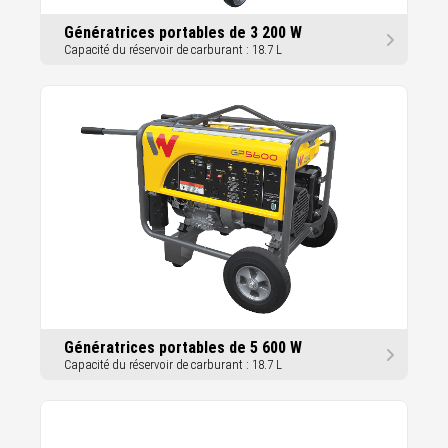
Génératrices portables de 3 200 W
Capacité du réservoir de carburant : 18.7 L
Génératrices portables de 5 600 W
Capacité du réservoir de carburant : 18.7 L