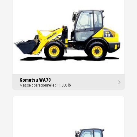
Komatsu WA70
Masse opérationnelle : 11 860 lb