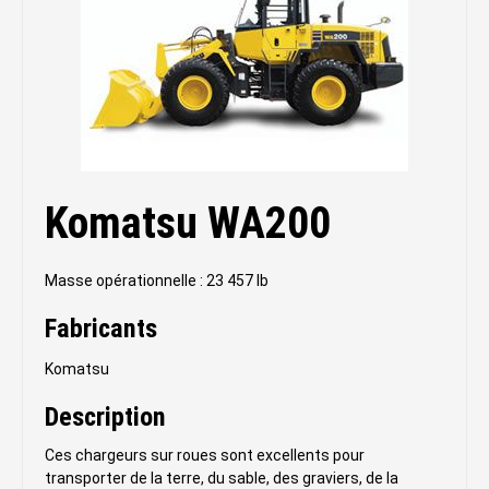
Komatsu WA200
Masse opérationnelle : 23 457 lb
Fabricants
Komatsu
Description
Ces chargeurs sur roues sont excellents pour
transporter de la terre, du sable, des graviers, de la