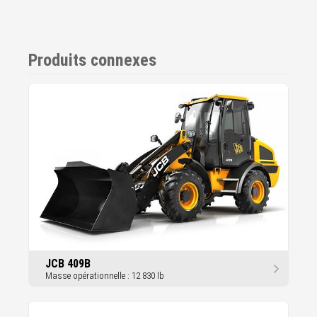
Produits connexes
JCB 409B
Masse opérationnelle : 12 830 lb