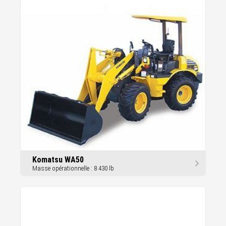
Komatsu WA50
Masse opérationnelle : 8 430 lb