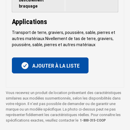
basculement
braquage
Applications
Transport de terre, graviers, poussière, sable, pierres et
autres matériaux Nivellement de tas de terre, graviers,
poussière, sable, pierres et autres matériaux
AJOUTER À LA LISTE
Vous recevrez un produit de location présentant des caractéristiques
similaires aux modèles susmentionnés, selon les disponibilités dans
votre région. Il n’est pas possible de demander ou de garantir une
marque ou un modèle spécifique. La photo ci-dessus peut ne pas
représenter fidèlement les caractéristiques réelles. Pour connaître les
spécifications exactes, veuillez contacter le
1‑800‑315‑COOP