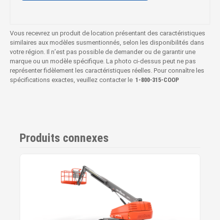
Vous recevrez un produit de location présentant des caractéristiques
similaires aux modèles susmentionnés, selon les disponibilités dans
votre région. Il n’est pas possible de demander ou de garantir une
marque ou un modèle spécifique. La photo ci-dessus peut ne pas
représenter fidèlement les caractéristiques réelles. Pour connaître les
spécifications exactes, veuillez contacter le
1‑800‑315‑COOP
Produits connexes