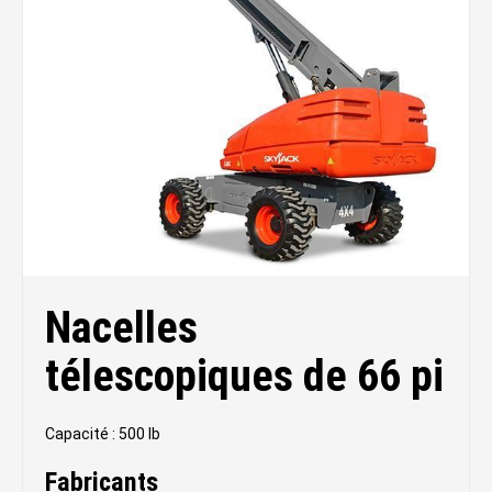
Nacelles
télescopiques de 66 pi
Capacité : 500 lb
Fabricants