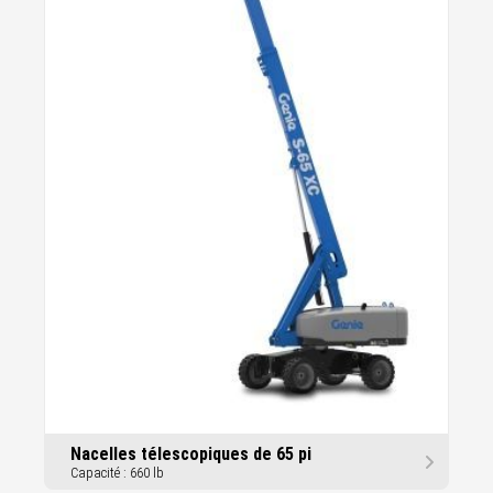
Nacelles télescopiques de 65 pi
Capacité : 660 lb