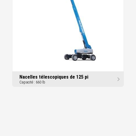
Nacelles télescopiques de 125 pi
Capacité : 660 lb