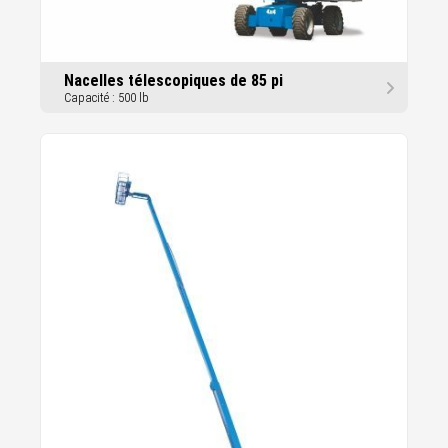
Nacelles télescopiques de 85 pi
Capacité : 500 lb