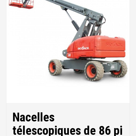
Nacelles
télescopiques de 86 pi