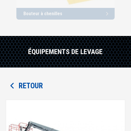
Bouteur à chenilles
Cha
ÉQUIPEMENTS DE LEVAGE
RETOUR