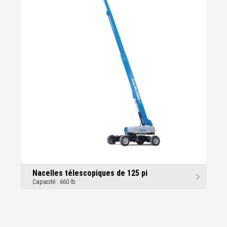
Nacelles télescopiques de 125 pi
Capacité : 660 lb