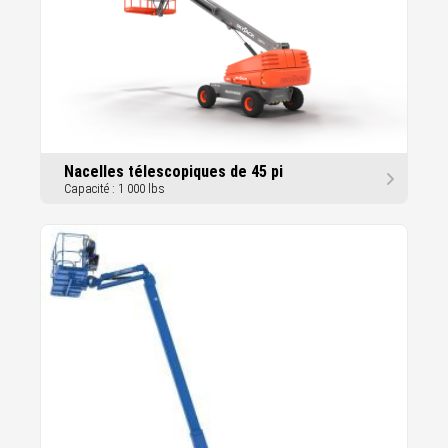
Nacelles télescopiques de 45 pi
Capacité : 1 000 lbs