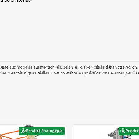
laires aux modèles susmentionnés, selon les disponibilités dans votre région.
s caractéristiques réelles. Pour connaître les spécifications exactes, veuille
Produit écologique
Produi