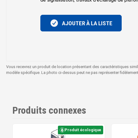
AJOUTER À LA LISTE
Vous recevrez un produit de location présentant des caractéristiques simi
modèle spécifique. La photo ci-dessus peut ne pas représenter fidèlement le
Produits connexes
Produit écologique