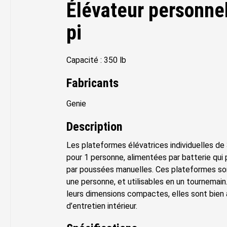
Élévateur personne
pi
Capacité : 350 lb
Fabricants
Genie
Description
Les plateformes élévatrices individuelles de
pour 1 personne, alimentées par batterie qui
par poussées manuelles. Ces plateformes son
une personne, et utilisables en un tournemain.
leurs dimensions compactes, elles sont bien
d’entretien intérieur.