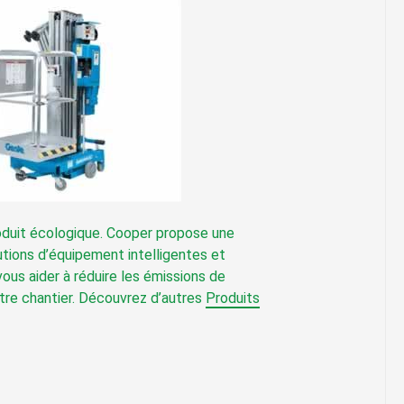
oduit écologique. Cooper propose une
ions d’équipement intelligentes et
vous aider à réduire les émissions de
tre chantier. Découvrez d’autres
Produits