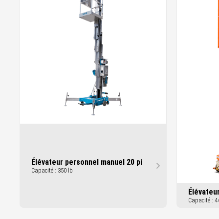
Élévateur personnel manuel 20 pi
Capacité : 350 lb
Élévateu
Capacité : 4