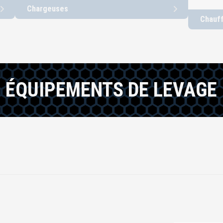
Chargeuses
Chauf
ÉQUIPEMENTS DE LEVAGE