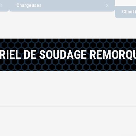
Chargeuses
Chauf
RIEL DE SOUDAGE REMORQ