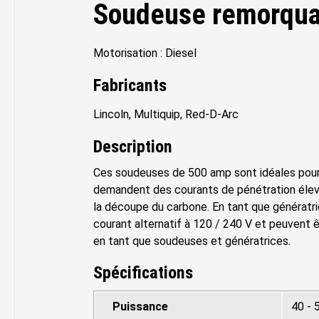
Soudeuse remorqua
Motorisation : Diesel
Fabricants
Lincoln, Multiquip, Red-D-Arc
Description
Ces soudeuses de 500 amp sont idéales pour 
demandent des courants de pénétration élevé
la découpe du carbone. En tant que génératri
courant alternatif à 120 / 240 V et peuvent 
en tant que soudeuses et génératrices.
Spécifications
Puissance
40 - 