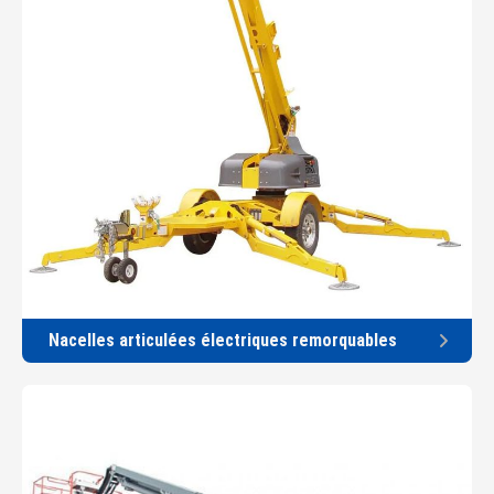
Nacelles articulées électriques remorquables