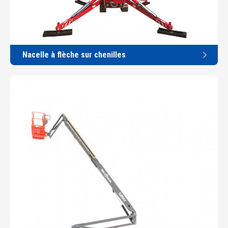
Nacelle à flèche sur chenilles