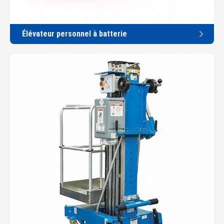
Élévateur personnel à batterie