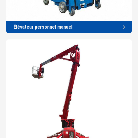
Élévateur personnel manuel