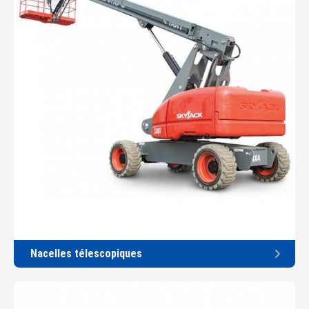
Nacelles télescopiques