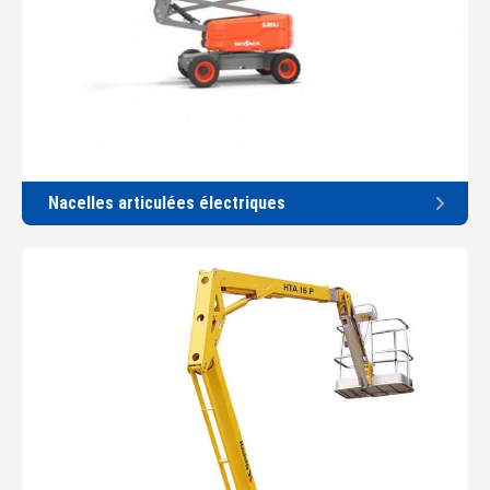
Nacelles articulées électriques