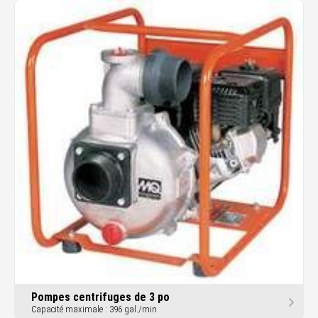
Pompes centrifuges de 3 po
Capacité maximale : 396 gal./min