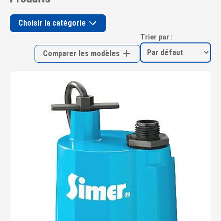
Choisir la catégorie
Trier par :
Comparer les modèles