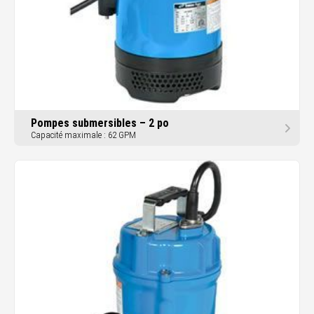
Pompes submersibles – 2 po
Capacité maximale : 62 GPM