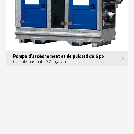
Pompe d’assèchement et de puisard de 6 po
Capacité maximale : 2 200 gal./min