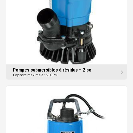
Pompes submersibles à résidus – 2 po
Capacité maximale : 68 GPM