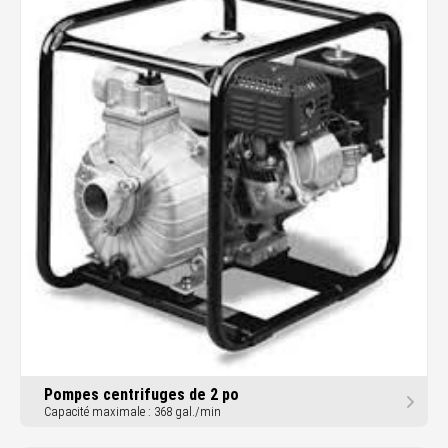
Pompes centrifuges de 2 po
Capacité maximale : 368 gal./min