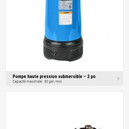
Pompe haute pression submersible – 2 po
Capacité maximale : 82 gal./min