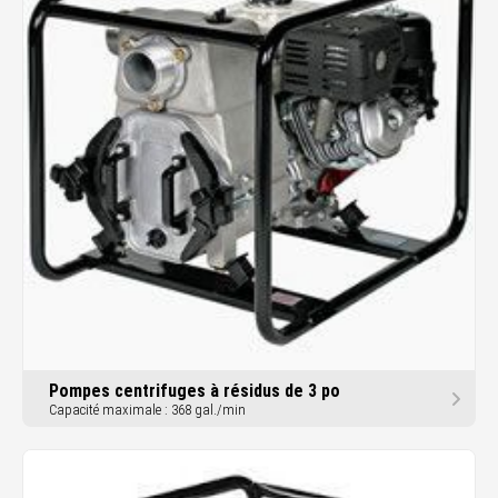
Pompes centrifuges à résidus de 3 po
Capacité maximale : 368 gal./min