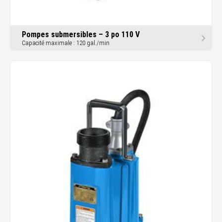
Pompes submersibles – 3 po 110 V
Capacité maximale : 120 gal./min