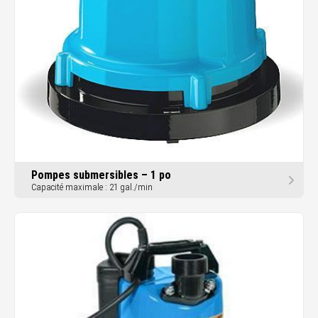
Pompes submersibles – 1 po
Capacité maximale : 21 gal./min