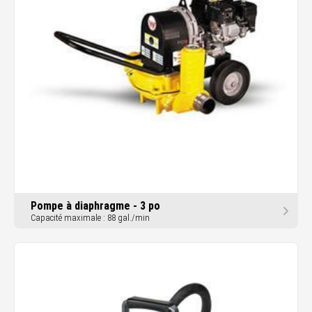
Pompe à diaphragme - 3 po
Capacité maximale : 88 gal./min