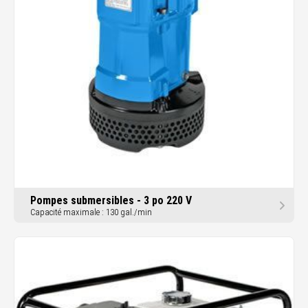
Pompes submersibles - 3 po 220 V
Capacité maximale : 130 gal./min