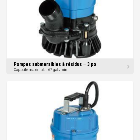
Pompes submersibles à résidus – 3 po
Capacité maximale : 67 gal./min