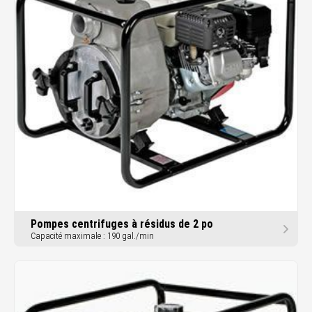
Pompes centrifuges à résidus de 2 po
Capacité maximale : 190 gal./min