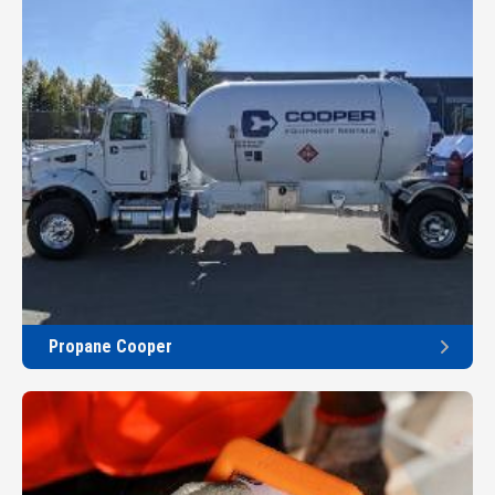
Propane Cooper