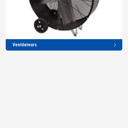
Ventilateurs