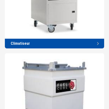
Climatiseur