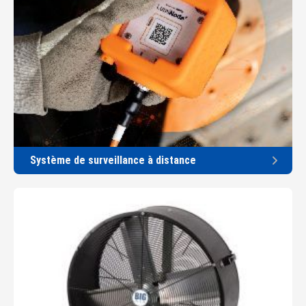
Système de surveillance à distance