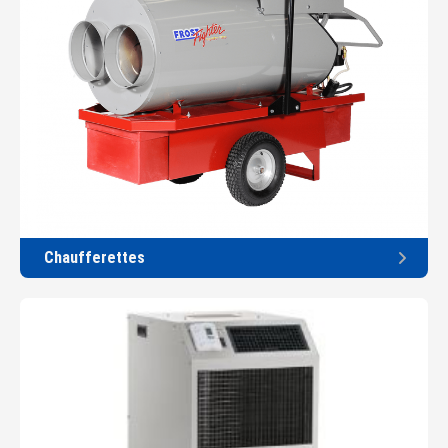
Chaufferettes