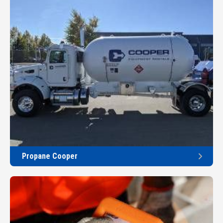
Propane Cooper