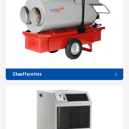
Chaufferettes