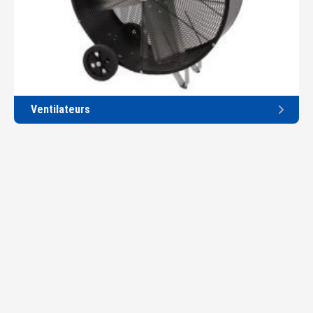
Ventilateurs