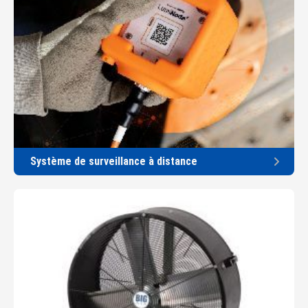
Système de surveillance à distance