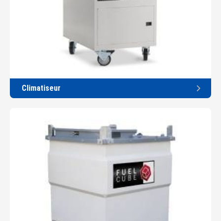
Climatiseur