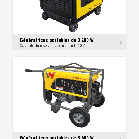
Génératrices portables de 3 200 W
Capacité du réservoir de carburant : 18.7 L
Génératrices portables de 5 600 W