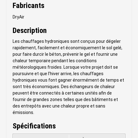
Fabricants
DryAir
Description
Les chauffages hydroniques sont conçus pour dégeler
rapidement, facilement et économiquement le sol gelé,
pour faire durcir le béton, prévenir le gel et fournir une
chaleur temporaire pendant les conditions
météorologiques froides. Lorsque votre projet doit se
poursuivre et que l’hiver arrive, les chauffages
hydroniques vous font gagner énormément de temps et
sont très économiques. Des échangeurs de chaleur
peuvent être connectés à certaines unités afin de
fournir de grandes zones telles que des bâtiments et
des entrepôts avec une chaleur propre et sans
émissions.
Spécifications