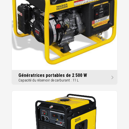
Génératrices portables de 2 500 W
Capacité du réservoir de carburant : 11 L