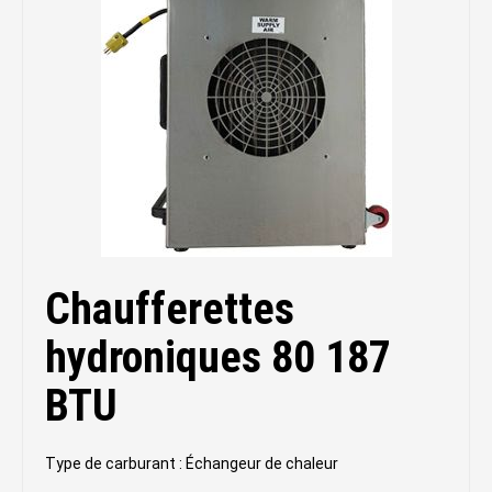
Chaufferettes
hydroniques 80 187
BTU
Type de carburant : Échangeur de chaleur