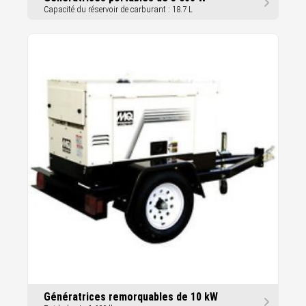
Capacité du réservoir de carburant : 18.7 L
Génératrices remorquables de 10 kW