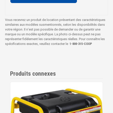
Vous recevrez un produit de location présentant des caractéristiques
similaires aux modèles susmentionnés, selon les disponibilités dans
votre région. Il n’est pas possible de demander ou de garantir une
marque ou un modèle spécifique. La photo ci-dessus peut ne pas
représenter fidèlement les caractéristiques réelles. Pour connaître les
spécifications exactes, veuillez contacter le
1‑800‑315‑COOP
Produits connexes