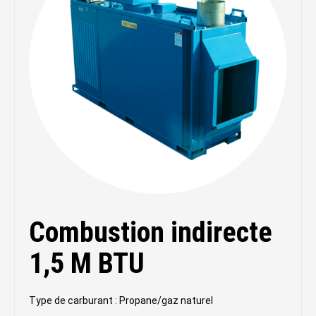
Combustion indirecte
1,5 M BTU
Type de carburant : Propane/gaz naturel