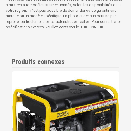
similaires aux modèles susmentionnés, selon les disponibilités dans
votre région. Il n’est pas possible de demander ou de garantir une
marque ou un modèle spécifique. La photo ci-dessus peut ne pas
représenter fidèlement les caractéristiques réelles. Pour connaître les
spécifications exactes, veuillez contacter le
1‑800‑315‑COOP
Produits connexes