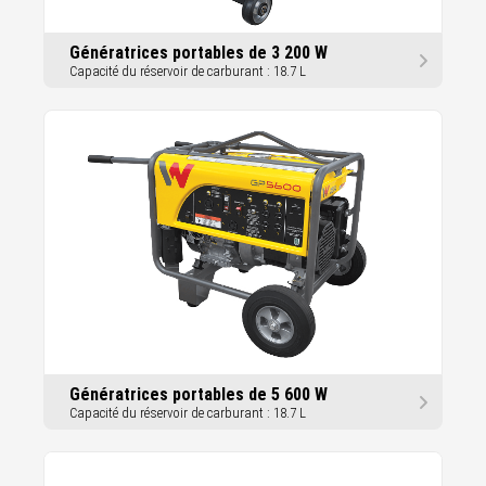
Génératrices portables de 3 200 W
Capacité du réservoir de carburant : 18.7 L
Génératrices portables de 5 600 W
Capacité du réservoir de carburant : 18.7 L