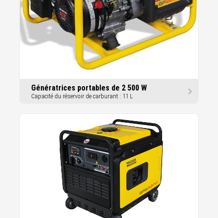
Génératrices portables de 2 500 W
Capacité du réservoir de carburant : 11 L