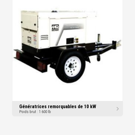
Génératrices remorquables de 10 kW
Poids brut : 1 600 lb