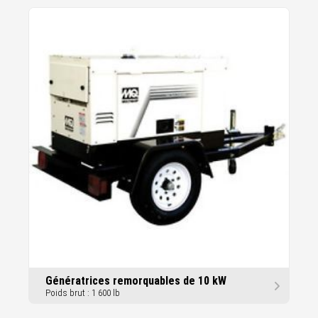
Génératrices remorquables de 10 kW
Poids brut : 1 600 lb