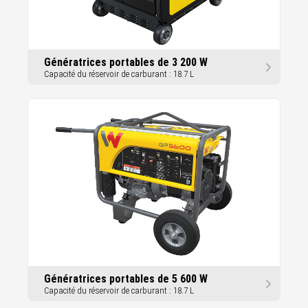
Génératrices portables de 3 200 W
Capacité du réservoir de carburant : 18.7 L
Génératrices portables de 5 600 W
Capacité du réservoir de carburant : 18.7 L