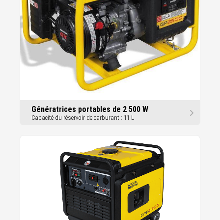
Génératrices portables de 2 500 W
Capacité du réservoir de carburant : 11 L