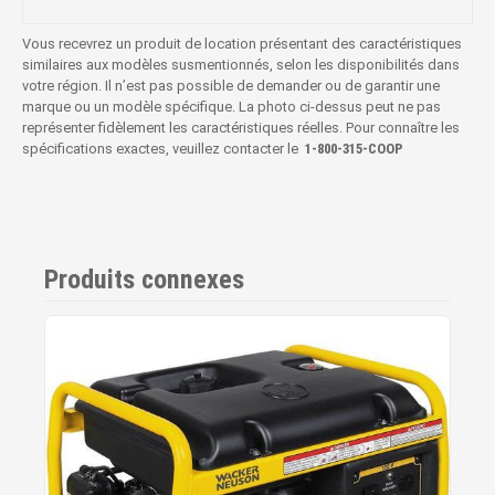
Vous recevrez un produit de location présentant des caractéristiques
similaires aux modèles susmentionnés, selon les disponibilités dans
votre région. Il n’est pas possible de demander ou de garantir une
marque ou un modèle spécifique. La photo ci-dessus peut ne pas
représenter fidèlement les caractéristiques réelles. Pour connaître les
spécifications exactes, veuillez contacter le
1‑800‑315‑COOP
Produits connexes