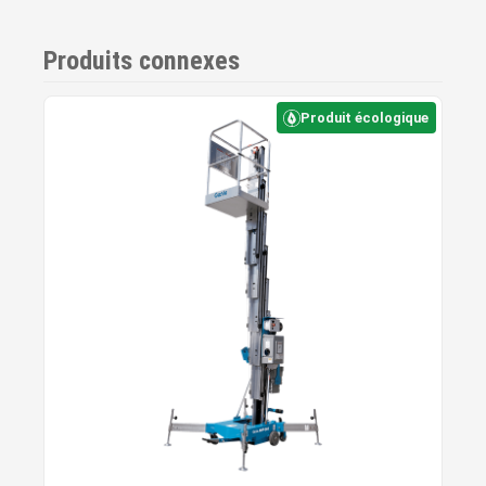
Produits connexes
Produit écologique