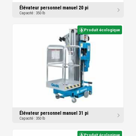
Élévateur personnel manuel 20 pi
Capacité : 350 lb
Produit écologique
Élévateur personnel manuel 31 pi
Capacité : 350 lb
Produit écologique