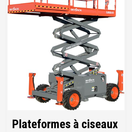
Plateformes à ciseaux