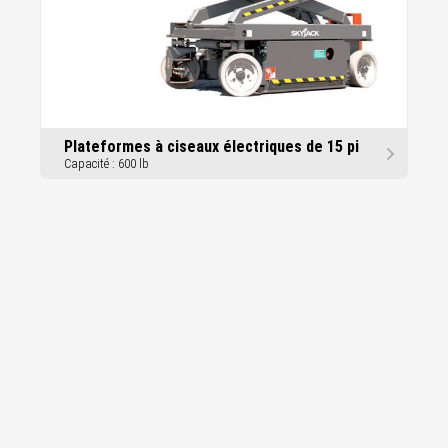
Plateformes à ciseaux électriques de 15 pi
Capacité : 600 lb