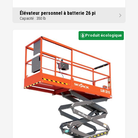
Élévateur personnel à batterie 26 pi
Capacité : 350 lb
Produit écologique