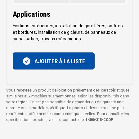
Applications
Finitions extérieures, installation de gouttières, soffites
et bordures, installation de gicleurs, de panneaux de
signalisation, travaux mécaniques
AJOUTER À LA LISTE
Vous recevrez un produit de location présentant des caractéristiques
similaires aux modèles susmentionnés, selon les disponibilités dans
votre région. Il n’est pas possible de demander ou de garantir une
marque ou un modèle spécifique. La photo ci-dessus peut ne pas
représenter fidèlement les caractéristiques réelles. Pour connaître les
spécifications exactes, veuillez contacter le
1‑800‑315‑COOP