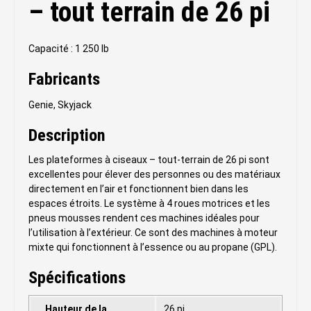
– tout terrain de 26 pi
Capacité : 1 250 lb
Fabricants
Genie, Skyjack
Description
Les plateformes à ciseaux – tout-terrain de 26 pi sont
excellentes pour élever des personnes ou des matériaux
directement en l’air et fonctionnent bien dans les
espaces étroits. Le système à 4 roues motrices et les
pneus mousses rendent ces machines idéales pour
l’utilisation à l’extérieur. Ce sont des machines à moteur
mixte qui fonctionnent à l’essence ou au propane (GPL).
Spécifications
Hauteur de la
26 pi